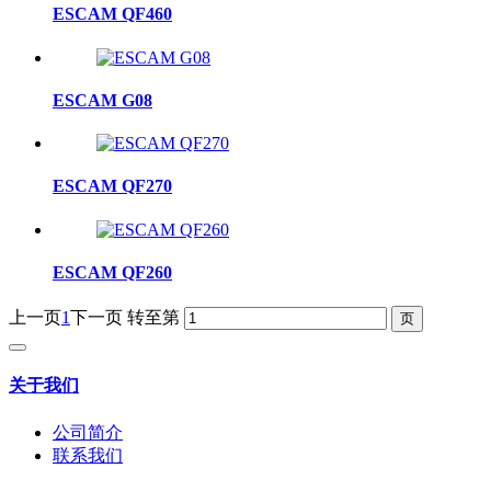
ESCAM QF460
ESCAM G08
ESCAM QF270
ESCAM QF260
上一页
1
下一页
转至第
关于我们
公司简介
联系我们