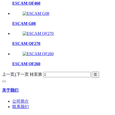
ESCAM QF460
ESCAM G08
ESCAM QF270
ESCAM QF260
上一页
1
下一页
转至第
关于我们
公司简介
联系我们