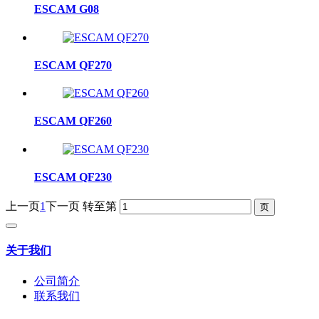
ESCAM G08
ESCAM QF270
ESCAM QF260
ESCAM QF230
上一页
1
下一页
转至第
关于我们
公司简介
联系我们