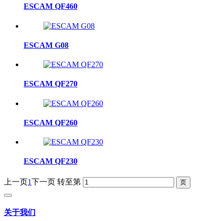
ESCAM QF460
ESCAM G08
ESCAM QF270
ESCAM QF260
ESCAM QF230
上一页
1
下一页
转至第
关于我们