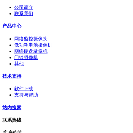
公司简介
联系我们
产品中心
网络监控摄像头
低功耗电池摄像机
网络硬盘录像机
门铃摄像机
其他
技术支持
软件下载
支持与帮助
站内搜索
联系热线
客户热线