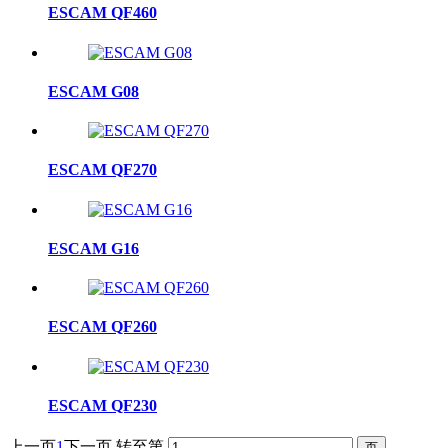
ESCAM QF460
ESCAM G08
ESCAM QF270
ESCAM G16
ESCAM QF260
ESCAM QF230
上一页
1
下一页
转至第