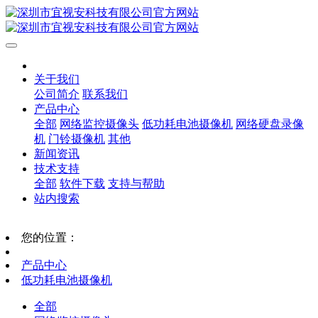
关于我们
公司简介
联系我们
产品中心
全部
网络监控摄像头
低功耗电池摄像机
网络硬盘录像
机
门铃摄像机
其他
新闻资讯
技术支持
全部
软件下载
支持与帮助
站内搜索
您的位置：
产品中心
低功耗电池摄像机
全部