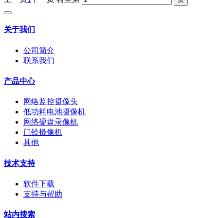
关于我们
公司简介
联系我们
产品中心
网络监控摄像头
低功耗电池摄像机
网络硬盘录像机
门铃摄像机
其他
技术支持
软件下载
支持与帮助
站内搜索