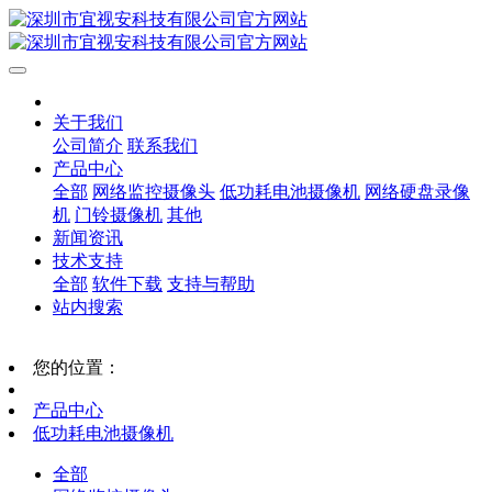
关于我们
公司简介
联系我们
产品中心
全部
网络监控摄像头
低功耗电池摄像机
网络硬盘录像
机
门铃摄像机
其他
新闻资讯
技术支持
全部
软件下载
支持与帮助
站内搜索
您的位置：
产品中心
低功耗电池摄像机
全部