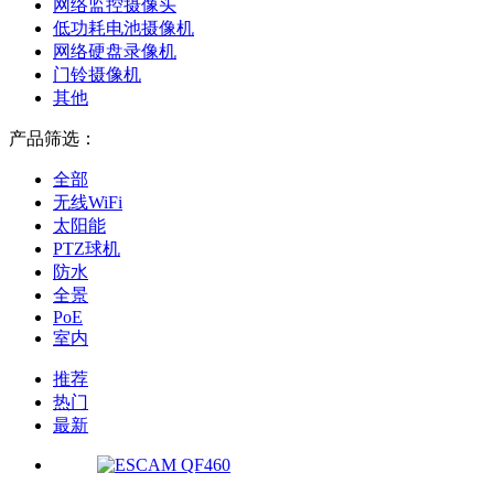
网络监控摄像头
低功耗电池摄像机
网络硬盘录像机
门铃摄像机
其他
产品筛选：
全部
无线WiFi
太阳能
PTZ球机
防水
全景
PoE
室内
推荐
热门
最新