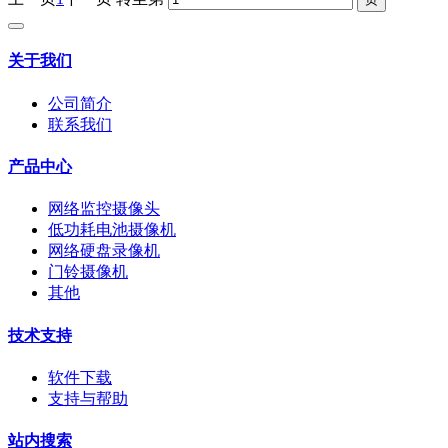
关于我们
公司简介
联系我们
产品中心
网络监控摄像头
低功耗电池摄像机
网络硬盘录像机
门铃摄像机
其他
技术支持
软件下载
支持与帮助
站内搜索