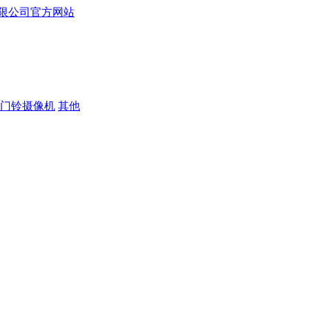
门铃摄像机
其他