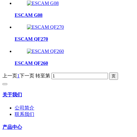
ESCAM G08
ESCAM QF270
ESCAM QF260
上一页
1
下一页
转至第
关于我们
公司简介
联系我们
产品中心