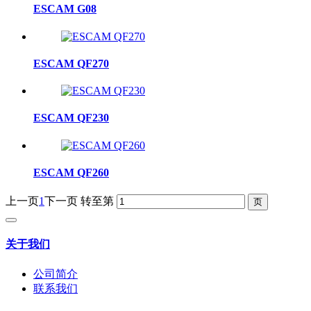
ESCAM G08
ESCAM QF270
ESCAM QF230
ESCAM QF260
上一页
1
下一页
转至第
关于我们
公司简介
联系我们