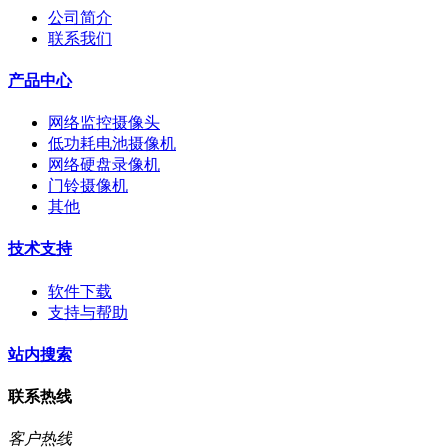
公司简介
联系我们
产品中心
网络监控摄像头
低功耗电池摄像机
网络硬盘录像机
门铃摄像机
其他
技术支持
软件下载
支持与帮助
站内搜索
联系热线
客户热线