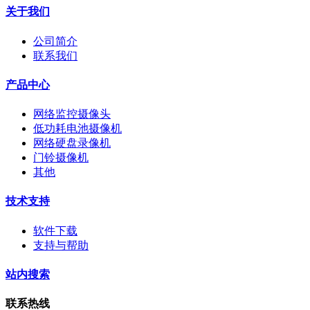
关于我们
公司简介
联系我们
产品中心
网络监控摄像头
低功耗电池摄像机
网络硬盘录像机
门铃摄像机
其他
技术支持
软件下载
支持与帮助
站内搜索
联系热线