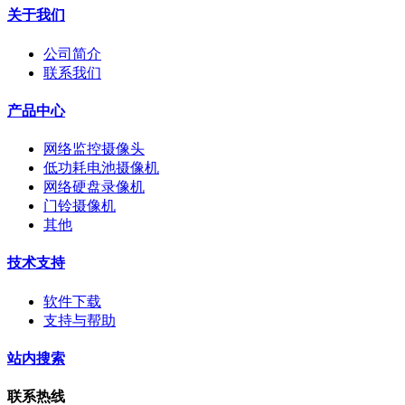
关于我们
公司简介
联系我们
产品中心
网络监控摄像头
低功耗电池摄像机
网络硬盘录像机
门铃摄像机
其他
技术支持
软件下载
支持与帮助
站内搜索
联系热线