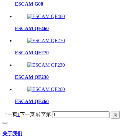
ESCAM G08
ESCAM QF460
ESCAM QF270
ESCAM QF230
ESCAM QF260
上一页
1
下一页
转至第
关于我们