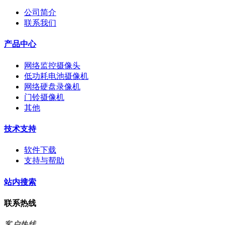
公司简介
联系我们
产品中心
网络监控摄像头
低功耗电池摄像机
网络硬盘录像机
门铃摄像机
其他
技术支持
软件下载
支持与帮助
站内搜索
联系热线
客户热线