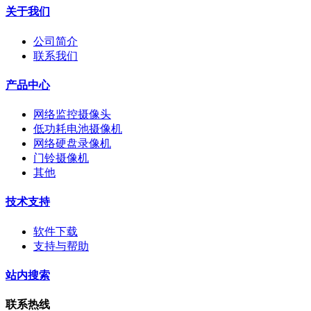
关于我们
公司简介
联系我们
产品中心
网络监控摄像头
低功耗电池摄像机
网络硬盘录像机
门铃摄像机
其他
技术支持
软件下载
支持与帮助
站内搜索
联系热线