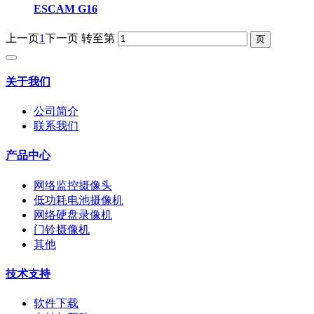
ESCAM G16
上一页
1
下一页
转至第
关于我们
公司简介
联系我们
产品中心
网络监控摄像头
低功耗电池摄像机
网络硬盘录像机
门铃摄像机
其他
技术支持
软件下载