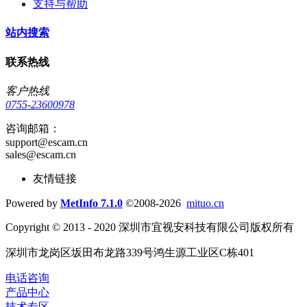
支持与帮助
站内搜索
联系热线
客户热线
0755-23600978
咨询邮箱：
support@escam.cn
sales@escam.cn
友情链接
Powered by
MetInfo 7.1.0
©2008-2026
mituo.cn
Copyright © 2013 - 2020 深圳市宜视安科技有限公司版权所有
深圳市龙岗区坂田布龙路339号鸿生源工业区C栋401
电话咨询
产品中心
技术专区