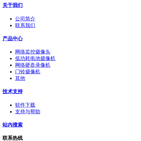
关于我们
公司简介
联系我们
产品中心
网络监控摄像头
低功耗电池摄像机
网络硬盘录像机
门铃摄像机
其他
技术支持
软件下载
支持与帮助
站内搜索
联系热线