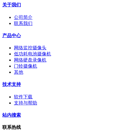
关于我们
公司简介
联系我们
产品中心
网络监控摄像头
低功耗电池摄像机
网络硬盘录像机
门铃摄像机
其他
技术支持
软件下载
支持与帮助
站内搜索
联系热线