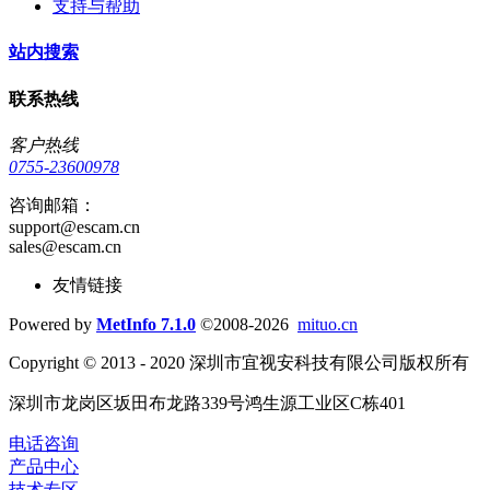
支持与帮助
站内搜索
联系热线
客户热线
0755-23600978
咨询邮箱：
support@escam.cn
sales@escam.cn
友情链接
Powered by
MetInfo 7.1.0
©2008-2026
mituo.cn
Copyright © 2013 - 2020 深圳市宜视安科技有限公司版权所有
深圳市龙岗区坂田布龙路339号鸿生源工业区C栋401
电话咨询
产品中心
技术专区