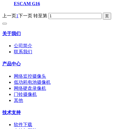
ESCAM G16
上一页
1
下一页
转至第
关于我们
公司简介
联系我们
产品中心
网络监控摄像头
低功耗电池摄像机
网络硬盘录像机
门铃摄像机
其他
技术支持
软件下载