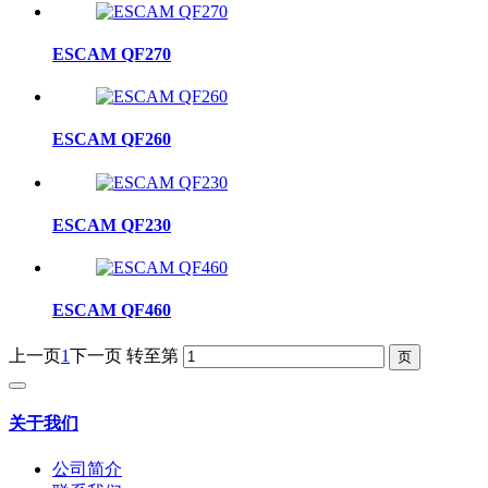
ESCAM QF270
ESCAM QF260
ESCAM QF230
ESCAM QF460
上一页
1
下一页
转至第
关于我们
公司简介