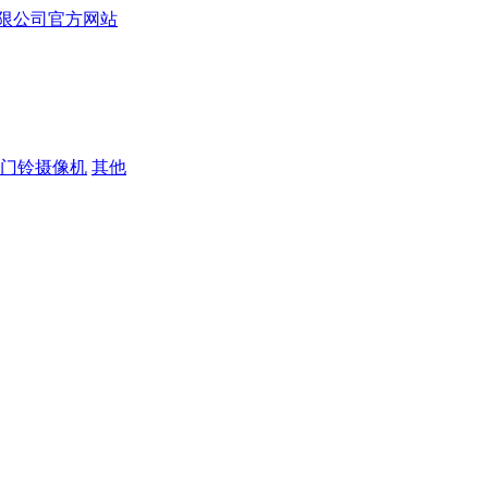
门铃摄像机
其他