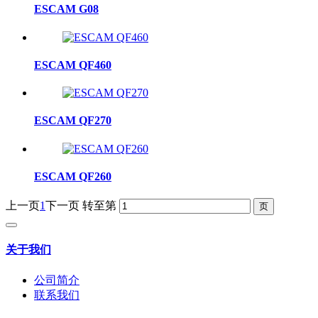
ESCAM G08
ESCAM QF460
ESCAM QF270
ESCAM QF260
上一页
1
下一页
转至第
关于我们
公司简介
联系我们