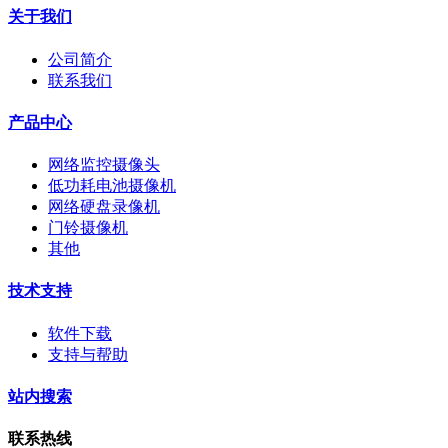
关于我们
公司简介
联系我们
产品中心
网络监控摄像头
低功耗电池摄像机
网络硬盘录像机
门铃摄像机
其他
技术支持
软件下载
支持与帮助
站内搜索
联系热线