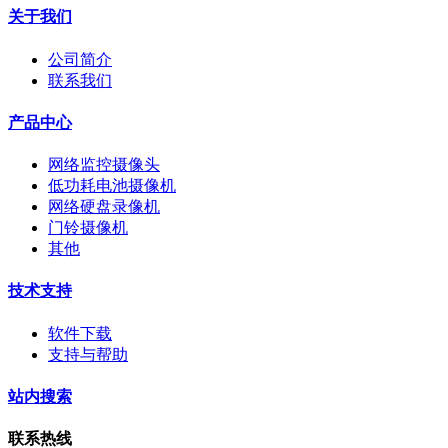
关于我们
公司简介
联系我们
产品中心
网络监控摄像头
低功耗电池摄像机
网络硬盘录像机
门铃摄像机
其他
技术支持
软件下载
支持与帮助
站内搜索
联系热线