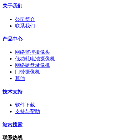
关于我们
公司简介
联系我们
产品中心
网络监控摄像头
低功耗电池摄像机
网络硬盘录像机
门铃摄像机
其他
技术支持
软件下载
支持与帮助
站内搜索
联系热线