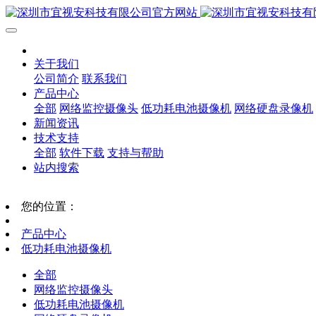
关于我们
公司简介
联系我们
产品中心
全部
网络监控摄像头
低功耗电池摄像机
网络硬盘录像机
新闻资讯
技术支持
全部
软件下载
支持与帮助
站内搜索
您的位置：
产品中心
低功耗电池摄像机
全部
网络监控摄像头
低功耗电池摄像机