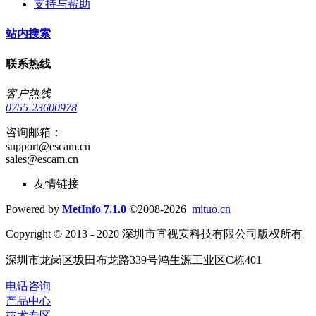
支持与帮助
站内搜索
联系热线
客户热线
0755-23600978
咨询邮箱：
support@escam.cn
sales@escam.cn
友情链接
Powered by
MetInfo 7.1.0
©2008-2026
mituo.cn
Copyright © 2013 - 2020 深圳市宜视安科技有限公司版权所有
深圳市龙岗区坂田布龙路339号鸿生源工业区C栋401
电话咨询
产品中心
技术专区