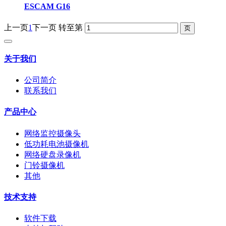
ESCAM G16
上一页
1
下一页
转至第
关于我们
公司简介
联系我们
产品中心
网络监控摄像头
低功耗电池摄像机
网络硬盘录像机
门铃摄像机
其他
技术支持
软件下载