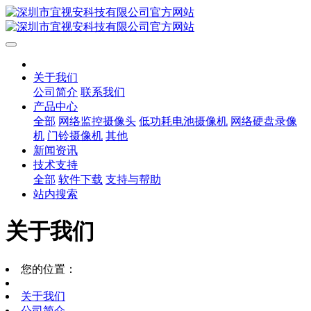
关于我们
公司简介
联系我们
产品中心
全部
网络监控摄像头
低功耗电池摄像机
网络硬盘录像
机
门铃摄像机
其他
新闻资讯
技术支持
全部
软件下载
支持与帮助
站内搜索
关于我们
您的位置：
关于我们
公司简介