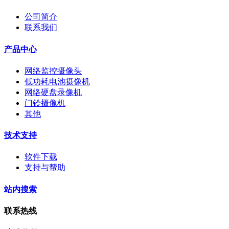
公司简介
联系我们
产品中心
网络监控摄像头
低功耗电池摄像机
网络硬盘录像机
门铃摄像机
其他
技术支持
软件下载
支持与帮助
站内搜索
联系热线