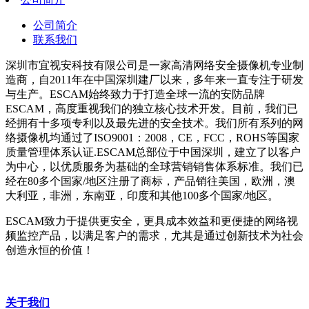
公司简介
联系我们
深圳市宜视安科技有限公司是一家高清网络安全摄像机专业制
造商，自2011年在中国深圳建厂以来，多年来一直专注于研发
与生产。ESCAM始终致力于打造全球一流的安防品牌
ESCAM，高度重视我们的独立核心技术开发。目前，我们已
经拥有十多项专利以及最先进的安全技术。我们所有系列的网
络摄像机均通过了ISO9001：2008，CE，FCC，ROHS等国家
质量管理体系认证.ESCAM总部位于中国深圳，建立了以客户
为中心，以优质服务为基础的全球营销销售体系标准。我们已
经在80多个国家/地区注册了商标，产品销往美国，欧洲，澳
大利亚，非洲，东南亚，印度和其他100多个国家/地区。
ESCAM致力于提供更安全，更具成本效益和更便捷的网络视
频监控产品，以满足客户的需求，尤其是通过创新技术为社会
创造永恒的价值！
关于我们