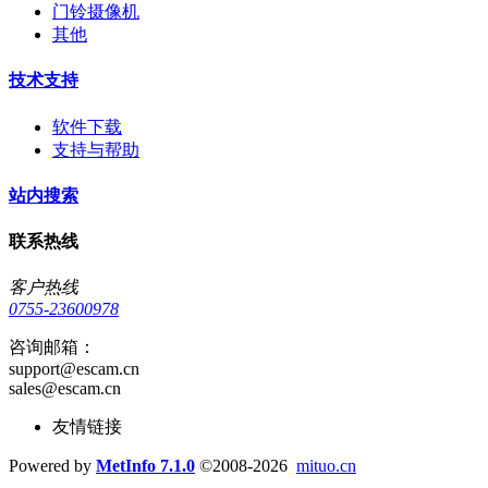
门铃摄像机
其他
技术支持
软件下载
支持与帮助
站内搜索
联系热线
客户热线
0755-23600978
咨询邮箱：
support@escam.cn
sales@escam.cn
友情链接
Powered by
MetInfo 7.1.0
©2008-2026
mituo.cn