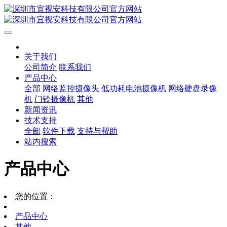
关于我们
公司简介
联系我们
产品中心
全部
网络监控摄像头
低功耗电池摄像机
网络硬盘录像
机
门铃摄像机
其他
新闻资讯
技术支持
全部
软件下载
支持与帮助
站内搜索
产品中心
您的位置：
产品中心
其他