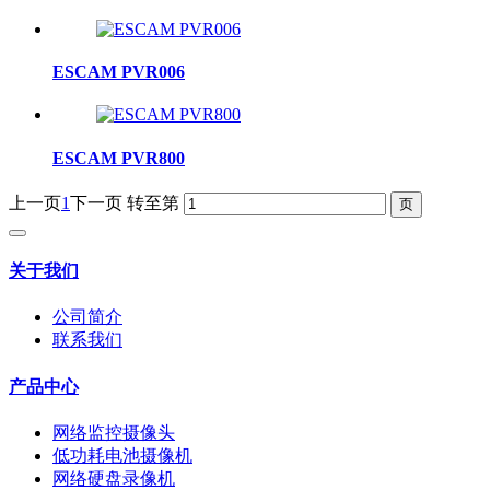
ESCAM PVR006
ESCAM PVR800
上一页
1
下一页
转至第
关于我们
公司简介
联系我们
产品中心
网络监控摄像头
低功耗电池摄像机
网络硬盘录像机