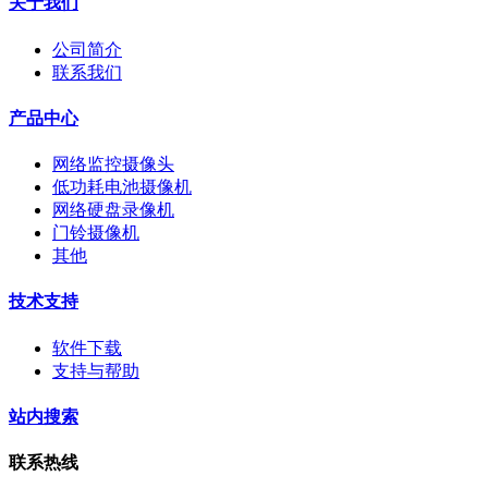
关于我们
公司简介
联系我们
产品中心
网络监控摄像头
低功耗电池摄像机
网络硬盘录像机
门铃摄像机
其他
技术支持
软件下载
支持与帮助
站内搜索
联系热线