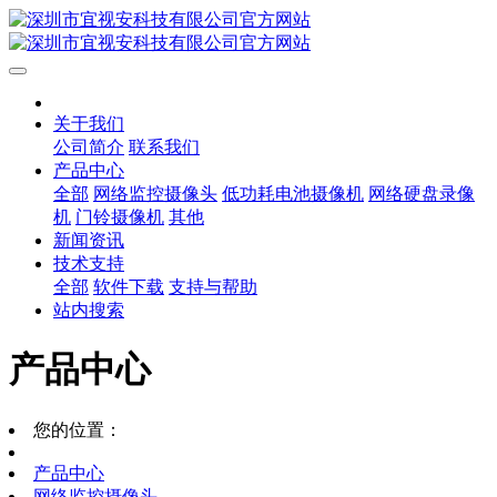
关于我们
公司简介
联系我们
产品中心
全部
网络监控摄像头
低功耗电池摄像机
网络硬盘录像
机
门铃摄像机
其他
新闻资讯
技术支持
全部
软件下载
支持与帮助
站内搜索
产品中心
您的位置：
产品中心
网络监控摄像头