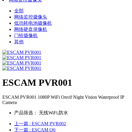
全部
网络监控摄像头
低功耗电池摄像机
网络硬盘录像机
门铃摄像机
其他
ESCAM PVR001
ESCAM PVR001 1080P WiFi Onvif Night Vision Waterproof IP
Camera
产品筛选：
无线WiFi,防水
上一篇
: ESCAM PVR002
下一篇
: ESCAM Q6