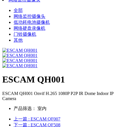
全部
网络监控摄像头
低功耗电池摄像机
网络硬盘录像机
门铃摄像机
其他
ESCAM QH001
ESCAM QH001 Onvif H.265 1080P P2P IR Dome Indoor IP
Camera
产品筛选：
室内
上一篇
: ESCAM QF007
下一篇
: ESCAM QF508