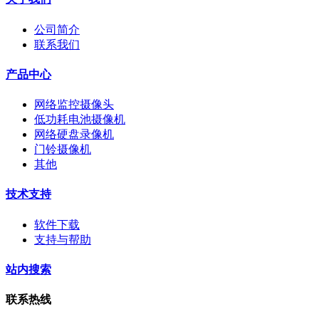
公司简介
联系我们
产品中心
网络监控摄像头
低功耗电池摄像机
网络硬盘录像机
门铃摄像机
其他
技术支持
软件下载
支持与帮助
站内搜索
联系热线