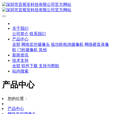
关于我们
公司简介
联系我们
产品中心
全部
网络监控摄像头
低功耗电池摄像机
网络硬盘录像
机
门铃摄像机
其他
新闻资讯
技术支持
全部
软件下载
支持与帮助
站内搜索
产品中心
您的位置：
产品中心
网络监控摄像头