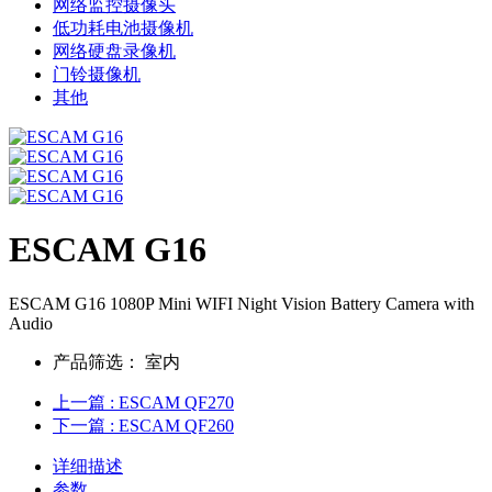
网络监控摄像头
低功耗电池摄像机
网络硬盘录像机
门铃摄像机
其他
ESCAM G16
ESCAM G16 1080P Mini WIFI Night Vision Battery Camera with
Audio
产品筛选：
室内
上一篇
: ESCAM QF270
下一篇
: ESCAM QF260
详细描述
参数