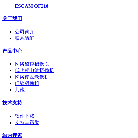
ESCAM QF218
关于我们
公司简介
联系我们
产品中心
网络监控摄像头
低功耗电池摄像机
网络硬盘录像机
门铃摄像机
其他
技术支持
软件下载
支持与帮助
站内搜索