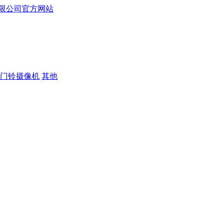
门铃摄像机
其他