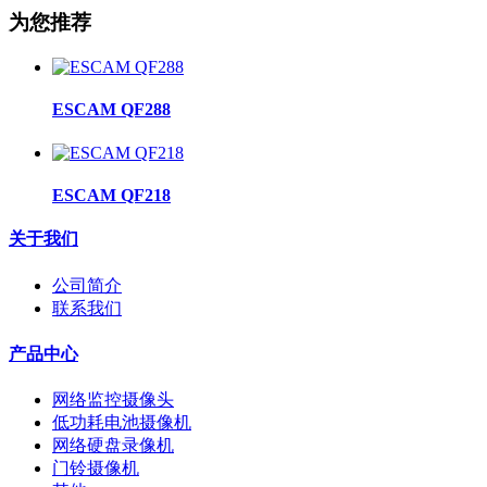
为您推荐
ESCAM QF288
ESCAM QF218
关于我们
公司简介
联系我们
产品中心
网络监控摄像头
低功耗电池摄像机
网络硬盘录像机
门铃摄像机