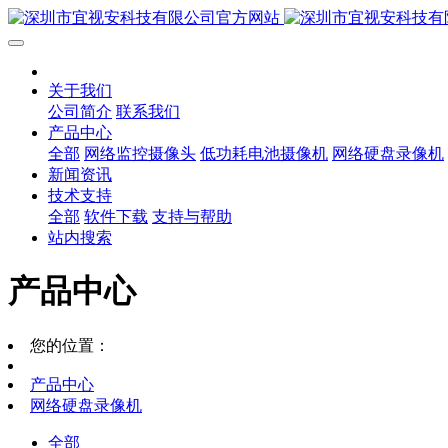
关于我们
公司简介
联系我们
产品中心
全部
网络监控摄像头
低功耗电池摄像机
网络硬盘录像机
新闻资讯
技术支持
全部
软件下载
支持与帮助
站内搜索
产品中心
您的位置：
产品中心
网络硬盘录像机
全部