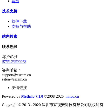
其他
技术支持
软件下载
支持与帮助
站内搜索
联系热线
客户热线
0755-23600978
咨询邮箱：
support@escam.cn
sales@escam.cn
友情链接
Powered by
MetInfo 7.1.0
©2008-2026
mituo.cn
Copyright © 2013 - 2020 深圳市宜视安科技有限公司版权所有