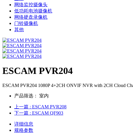
网络监控摄像头
低功耗电池摄像机
网络硬盘录像机
门铃摄像机
其他
ESCAM PVR204
ESCAM PVR204 1080P 4+2CH ONVIF NVR with 2CH Cloud Channe
产品筛选：
室内
上一篇
: ESCAM PVR208
下一篇
: ESCAM QF903
详细信息
规格参数