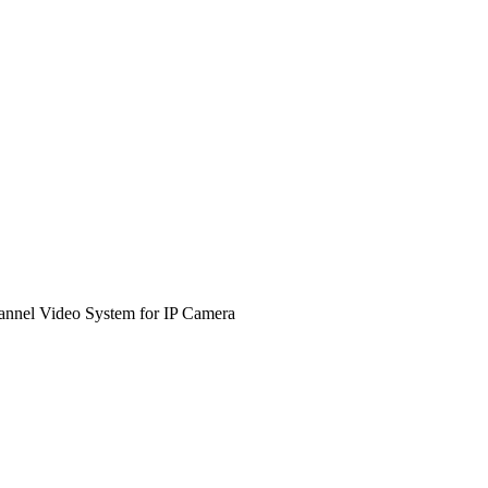
l Video System for IP Camera