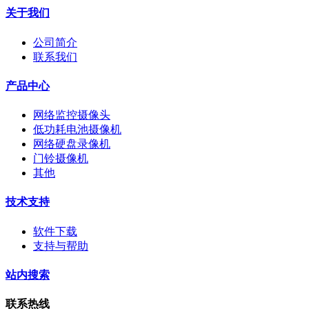
关于我们
公司简介
联系我们
产品中心
网络监控摄像头
低功耗电池摄像机
网络硬盘录像机
门铃摄像机
其他
技术支持
软件下载
支持与帮助
站内搜索
联系热线