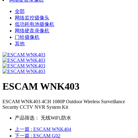
全部
网络监控摄像头
低功耗电池摄像机
网络硬盘录像机
门铃摄像机
其他
ESCAM WNK403
ESCAM WNK403 4CH 1080P Outdoor Wireless Surveillance
Security CCTV NVR System Kit
产品筛选：
无线WiFi,防水
上一篇
: ESCAM WNK404
下一篇
: ESCAM G02