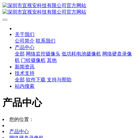
关于我们
公司简介
联系我们
产品中心
全部
网络监控摄像头
低功耗电池摄像机
网络硬盘录像
机
门铃摄像机
其他
新闻资讯
技术支持
全部
软件下载
支持与帮助
站内搜索
产品中心
您的位置：
产品中心
网络硬盘录像机