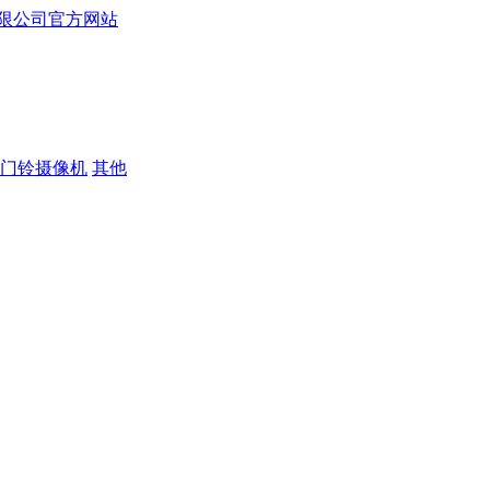
门铃摄像机
其他