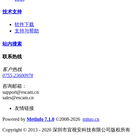
技术支持
软件下载
支持与帮助
站内搜索
联系热线
客户热线
0755-23600978
咨询邮箱：
support@escam.cn
sales@escam.cn
友情链接
Powered by
MetInfo 7.1.0
©2008-2026
mituo.cn
Copyright © 2013 - 2020 深圳市宜视安科技有限公司版权所有