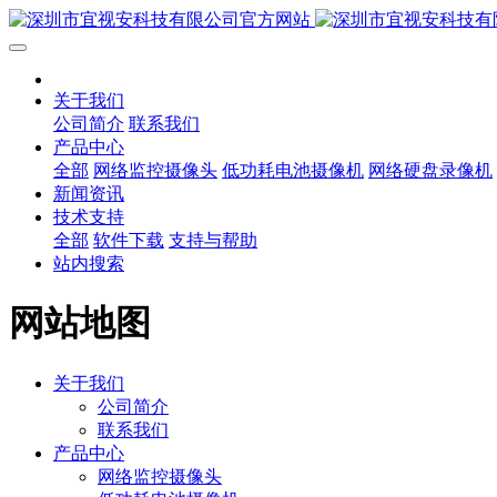
关于我们
公司简介
联系我们
产品中心
全部
网络监控摄像头
低功耗电池摄像机
网络硬盘录像机
新闻资讯
技术支持
全部
软件下载
支持与帮助
站内搜索
网站地图
关于我们
公司简介
联系我们
产品中心
网络监控摄像头