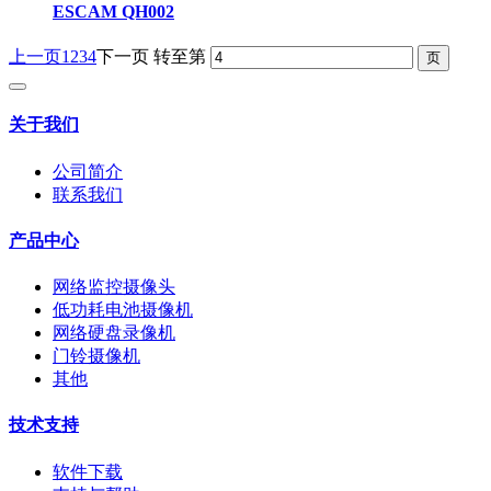
ESCAM QH002
上一页
1
2
3
4
下一页
转至第
关于我们
公司简介
联系我们
产品中心
网络监控摄像头
低功耗电池摄像机
网络硬盘录像机
门铃摄像机
其他
技术支持
软件下载