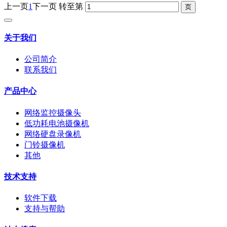
上一页
1
下一页
转至第
关于我们
公司简介
联系我们
产品中心
网络监控摄像头
低功耗电池摄像机
网络硬盘录像机
门铃摄像机
其他
技术支持
软件下载
支持与帮助