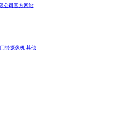
门铃摄像机
其他