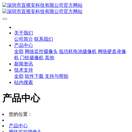
关于我们
公司简介
联系我们
产品中心
全部
网络监控摄像头
低功耗电池摄像机
网络硬盘录像
机
门铃摄像机
其他
新闻资讯
技术支持
全部
软件下载
支持与帮助
站内搜索
产品中心
您的位置：
产品中心
网络监控摄像头