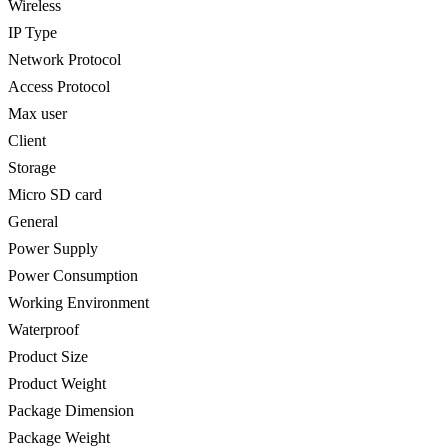
Wireless
IP Type
Network Protocol
Access Protocol
Max user
Client
Storage
Micro SD card
General
Power Supply
Power Consumption
Working Environment
Waterproof
Product Size
Product Weight
Package Dimension
Package Weight