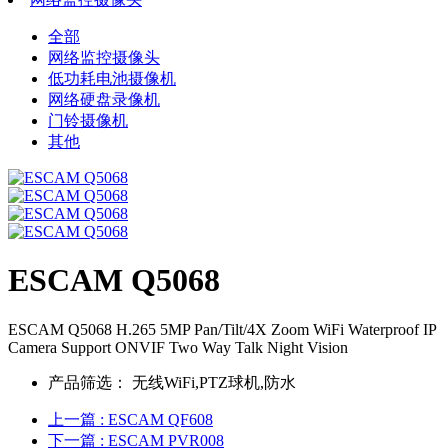
全部
网络监控摄像头
低功耗电池摄像机
网络硬盘录像机
门铃摄像机
其他
ESCAM Q5068
ESCAM Q5068 H.265 5MP Pan/Tilt/4X Zoom WiFi Waterproof IP
Camera Support ONVIF Two Way Talk Night Vision
产品筛选：
无线WiFi,PTZ球机,防水
上一篇
: ESCAM QF608
下一篇
: ESCAM PVR008