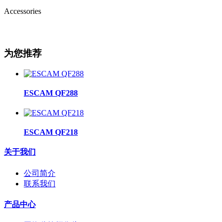
Accessories
为您推荐
ESCAM QF288
ESCAM QF218
关于我们
公司简介
联系我们
产品中心