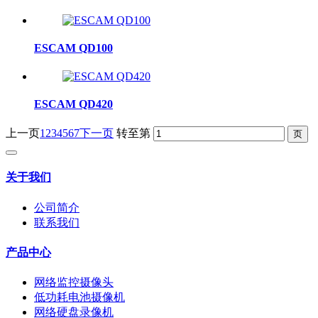
ESCAM QD100
ESCAM QD420
上一页
1
2
3
4
5
6
7
下一页
转至第
关于我们
公司简介
联系我们
产品中心
网络监控摄像头
低功耗电池摄像机
网络硬盘录像机