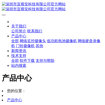
关于我们
公司简介
联系我们
产品中心
全部
网络监控摄像头
低功耗电池摄像机
网络硬盘录像
机
门铃摄像机
其他
新闻资讯
技术支持
全部
软件下载
支持与帮助
站内搜索
产品中心
您的位置：
产品中心